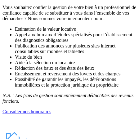
Vous souhaitez confier la gestion de votre bien à un professionnel de
confiance capable de se substituer à vous dans l’ensemble de vos
démarches ? Nous sommes votre interlocuteur pour :
Estimation de la valeur locative
Appel aux bureaux d’études spécialisés pour l’établissement
des diagnostics obligatoires
Publication des annonces sur plusieurs sites internet
consultables sur mobiles et tablettes
Visite du bien
Aide à la sélection du locataire
Rédaction des baux et des états des lieux
Encaissement et reversement des loyers et des charges
Possibilité de garantir les impayés, les détériorations
immobilières et la protection juridique du propriétaire
N.B. : Les frais de gestion sont entièrement déductibles des revenus
fonciers.
Consulter nos honoraires