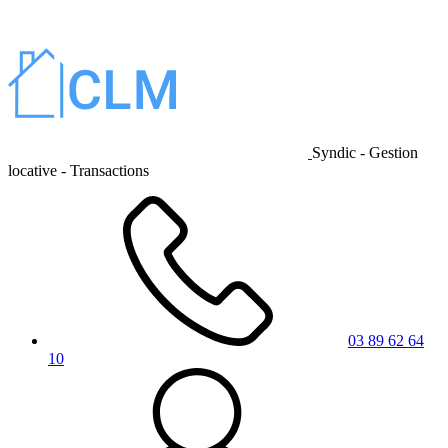
Syndic - Gestion
locative - Transactions
03 89 62 64
10