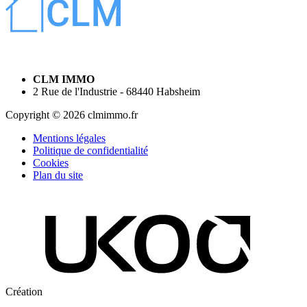
CLM IMMO
2 Rue de l'Industrie - 68440 Habsheim
Copyright © 2026 clmimmo.fr
Mentions légales
Politique de confidentialité
Cookies
Plan du site
Création