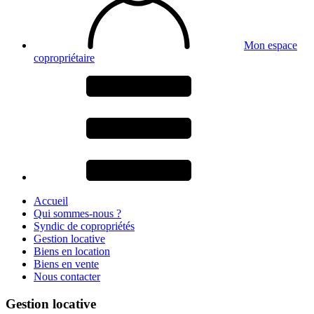
Mon espace
copropriétaire
Accueil
Qui sommes-nous ?
Syndic de copropriétés
Gestion locative
Biens en location
Biens en vente
Nous contacter
Gestion locative