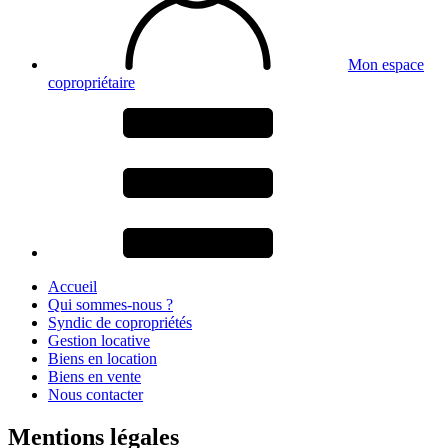
Mon espace
copropriétaire
Accueil
Qui sommes-nous ?
Syndic de copropriétés
Gestion locative
Biens en location
Biens en vente
Nous contacter
Mentions légales