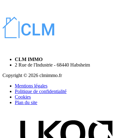
CLM IMMO
2 Rue de l'Industrie - 68440 Habsheim
Copyright © 2026 clmimmo.fr
Mentions légales
Politique de confidentialité
Cookies
Plan du site