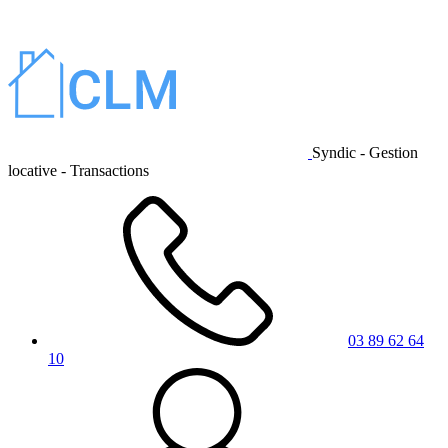
Syndic - Gestion
locative - Transactions
03 89 62 64
10