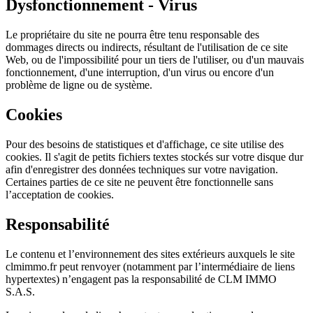
Dysfonctionnement - Virus
Le propriétaire du site ne pourra être tenu responsable des
dommages directs ou indirects, résultant de l'utilisation de ce site
Web, ou de l'impossibilité pour un tiers de l'utiliser, ou d'un mauvais
fonctionnement, d'une interruption, d'un virus ou encore d'un
problème de ligne ou de système.
Cookies
Pour des besoins de statistiques et d'affichage, ce site utilise des
cookies. Il s'agit de petits fichiers textes stockés sur votre disque dur
afin d'enregistrer des données techniques sur votre navigation.
Certaines parties de ce site ne peuvent être fonctionnelle sans
l’acceptation de cookies.
Responsabilité
Le contenu et l’environnement des sites extérieurs auxquels le site
clmimmo.fr peut renvoyer (notamment par l’intermédiaire de liens
hypertextes) n’engagent pas la responsabilité de CLM IMMO
S.A.S.